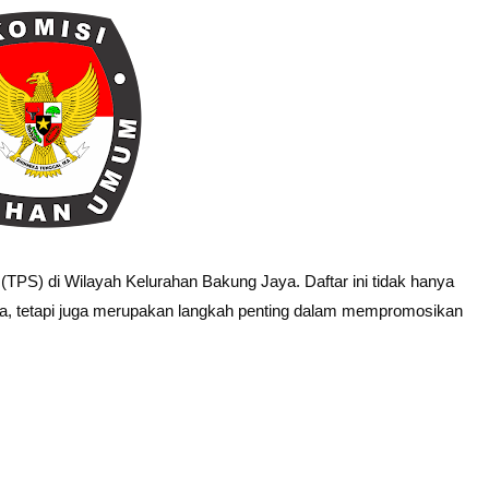
TPS) di Wilayah Kelurahan Bakung Jaya. Daftar ini tidak hanya
ra, tetapi juga merupakan langkah penting dalam mempromosikan