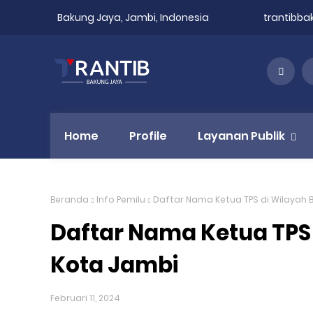
Bakung Jaya, Jambi, Indonesia
trantibb
Home
Profile
Layanan Publik
Beranda
Info Pemilu
Daftar Nama Ketua TPS di Wilayah
Daftar Nama Ketua TPS
Kota Jambi
Februari 11, 2024