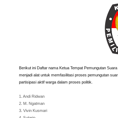
Berikut ini Daftar nama Ketua Tempat Pemungutan Suara (
menjadi alat untuk memfasilitasi proses pemungutan sua
partisipasi aktif warga dalam proses politik.
1. Andi Ridwan
2. M. Ngatman
3. Vivin Kusmari
4. Sutarjo