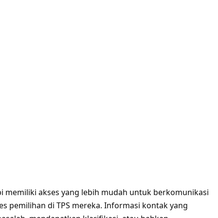
mbi memiliki akses yang lebih mudah untuk berkomunikasi
s pemilihan di TPS mereka. Informasi kontak yang